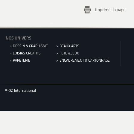
Imprimer la page
NOS UNIVERS
DESSIN & GRAPHISME
BEAUX ARTS
LOISIRS CREATIFS
FETE & JEUX
PAPETERIE
ENCADREMENT & CARTONNAGE
© OZ International