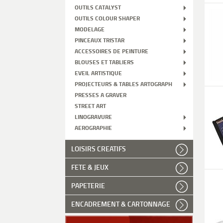
OUTILS CATALYST
OUTILS COLOUR SHAPER
MODELAGE
PINCEAUX TRISTAR
ACCESSOIRES DE PEINTURE
BLOUSES ET TABLIERS
EVEIL ARTISTIQUE
PROJECTEURS & TABLES ARTOGRAPH
PRESSES A GRAVER
STREET ART
LINOGRAVURE
AEROGRAPHIE
LOISIRS CREATIFS
FETE & JEUX
PAPETERIE
ENCADREMENT & CARTONNAGE