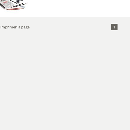
1
Imprimer la page