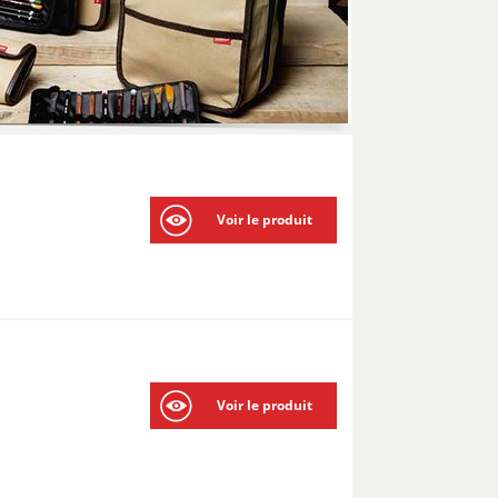
Voir le produit
Voir le produit