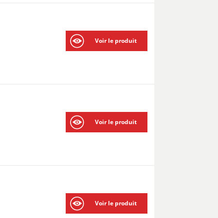
Voir le produit
Voir le produit
Voir le produit