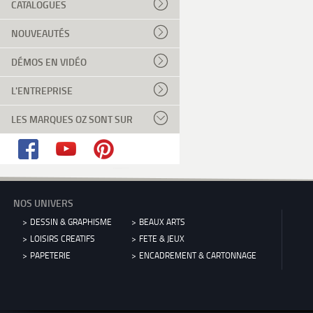
CATALOGUES
NOUVEAUTÉS
DÉMOS EN VIDÉO
L'ENTREPRISE
LES MARQUES OZ SONT SUR
NOS UNIVERS
DESSIN & GRAPHISME
BEAUX ARTS
LOISIRS CREATIFS
FETE & JEUX
PAPETERIE
ENCADREMENT & CARTONNAGE