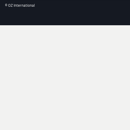
© OZ International