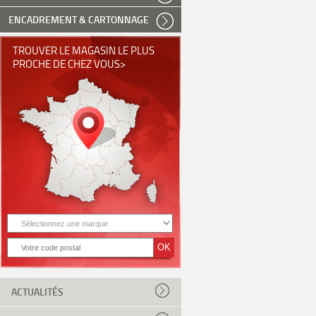
ENCADREMENT & CARTONNAGE
TROUVER LE MAGASIN LE PLUS
PROCHE DE CHEZ VOUS>
ACTUALITÉS