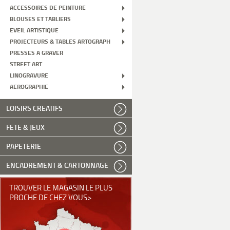
ACCESSOIRES DE PEINTURE
BLOUSES ET TABLIERS
EVEIL ARTISTIQUE
PROJECTEURS & TABLES ARTOGRAPH
PRESSES A GRAVER
STREET ART
LINOGRAVURE
AEROGRAPHIE
LOISIRS CREATIFS
FETE & JEUX
PAPETERIE
ENCADREMENT & CARTONNAGE
TROUVER LE MAGASIN LE PLUS
PROCHE DE CHEZ VOUS>