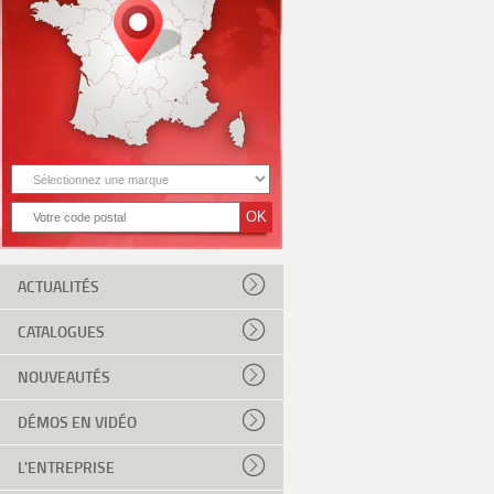
ACTUALITÉS
CATALOGUES
NOUVEAUTÉS
DÉMOS EN VIDÉO
L'ENTREPRISE