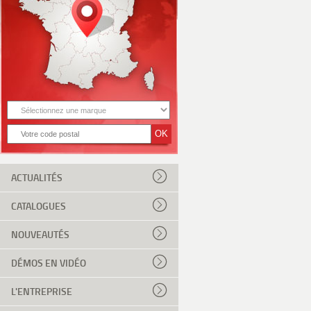
ACTUALITÉS
CATALOGUES
NOUVEAUTÉS
DÉMOS EN VIDÉO
L'ENTREPRISE