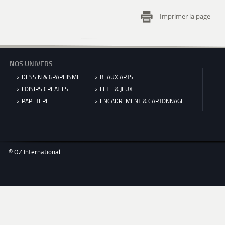
Imprimer la page
NOS UNIVERS
DESSIN & GRAPHISME
BEAUX ARTS
LOISIRS CREATIFS
FETE & JEUX
PAPETERIE
ENCADREMENT & CARTONNAGE
© OZ International