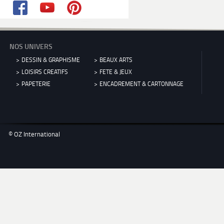
NOS UNIVERS
DESSIN & GRAPHISME
BEAUX ARTS
LOISIRS CREATIFS
FETE & JEUX
PAPETERIE
ENCADREMENT & CARTONNAGE
© OZ International