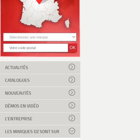
ACTUALITÉS
CATALOGUES
NOUVEAUTÉS
DÉMOS EN VIDÉO
L'ENTREPRISE
LES MARQUES OZ SONT SUR