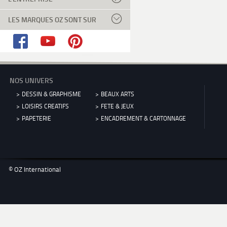
LES MARQUES OZ SONT SUR
NOS UNIVERS
DESSIN & GRAPHISME
BEAUX ARTS
LOISIRS CREATIFS
FETE & JEUX
PAPETERIE
ENCADREMENT & CARTONNAGE
© OZ International