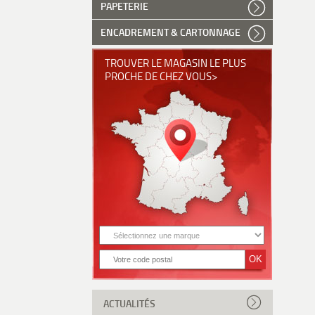
PAPETERIE
ENCADREMENT & CARTONNAGE
TROUVER LE MAGASIN LE PLUS
PROCHE DE CHEZ VOUS>
ACTUALITÉS