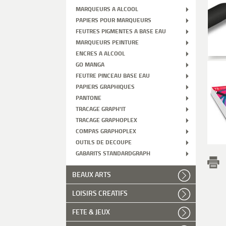
MARQUEURS A ALCOOL
PAPIERS POUR MARQUEURS
FEUTRES PIGMENTES A BASE EAU
MARQUEURS PEINTURE
ENCRES A ALCOOL
GO MANGA
FEUTRE PINCEAU BASE EAU
PAPIERS GRAPHIQUES
PANTONE
TRACAGE GRAPH'IT
TRACAGE GRAPHOPLEX
COMPAS GRAPHOPLEX
OUTILS DE DECOUPE
GABARITS STANDARDGRAPH
BEAUX ARTS
LOISIRS CREATIFS
FETE & JEUX