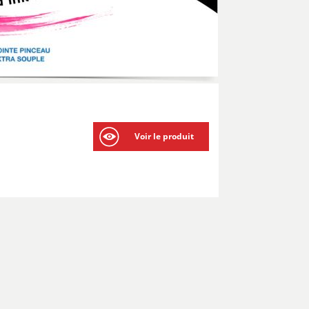
Voir le produit