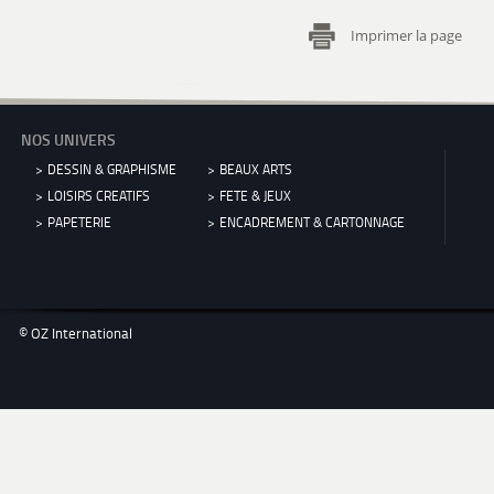
Imprimer la page
NOS UNIVERS
DESSIN & GRAPHISME
BEAUX ARTS
LOISIRS CREATIFS
FETE & JEUX
PAPETERIE
ENCADREMENT & CARTONNAGE
© OZ International