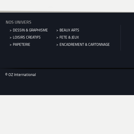
NOS UNIVERS
DESSIN & GRAPHISME
BEAUX ARTS
LOISIRS CREATIFS
FETE & JEUX
PAPETERIE
ENCADREMENT & CARTONNAGE
© OZ International