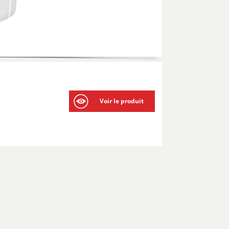
Voir le produit