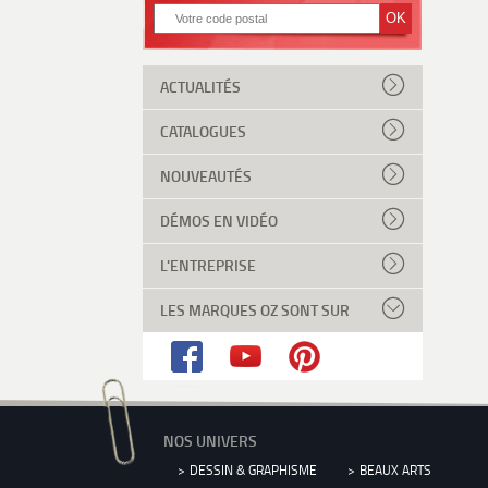
ACTUALITÉS
CATALOGUES
NOUVEAUTÉS
DÉMOS EN VIDÉO
L'ENTREPRISE
LES MARQUES OZ SONT SUR
NOS UNIVERS
DESSIN & GRAPHISME
BEAUX ARTS