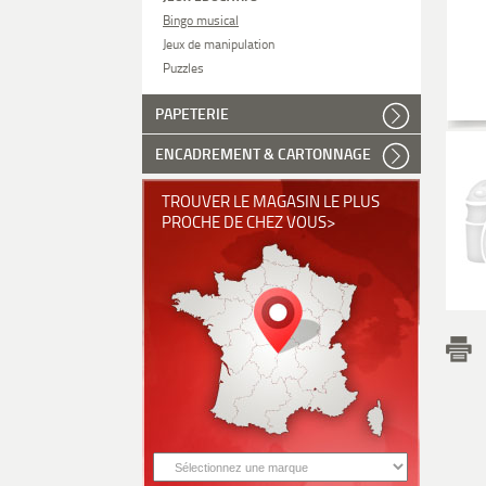
Bingo musical
Jeux de manipulation
Puzzles
PAPETERIE
ENCADREMENT & CARTONNAGE
TROUVER LE MAGASIN LE PLUS
PROCHE DE CHEZ VOUS>