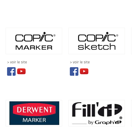
> voir le site
> voir le site