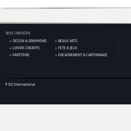
NOS UNIVERS
DESSIN & GRAPHISME
BEAUX ARTS
LOISIRS CREATIFS
FETE & JEUX
PAPETERIE
ENCADREMENT & CARTONNAGE
© OZ International