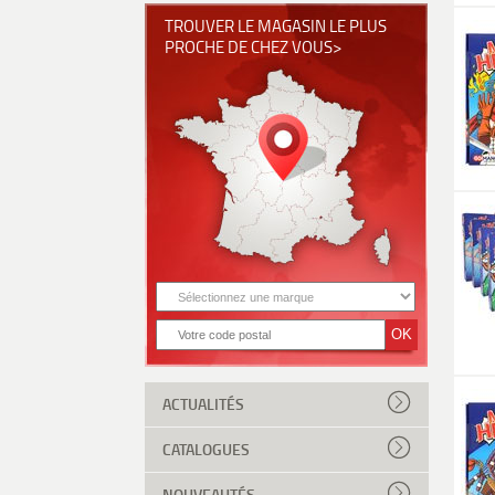
TROUVER LE MAGASIN LE PLUS
PROCHE DE CHEZ VOUS>
ACTUALITÉS
CATALOGUES
NOUVEAUTÉS