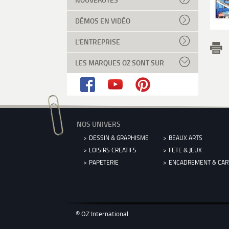
DÉMOS EN VIDÉO
L'ENTREPRISE
LES MARQUES OZ SONT SUR
NOS UNIVERS
DESSIN & GRAPHISME
BEAUX ARTS
LOISIRS CREATIFS
FETE & JEUX
PAPETERIE
ENCADREMENT & CA
© OZ International