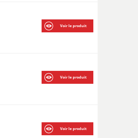
Voir le produit
Voir le produit
Voir le produit