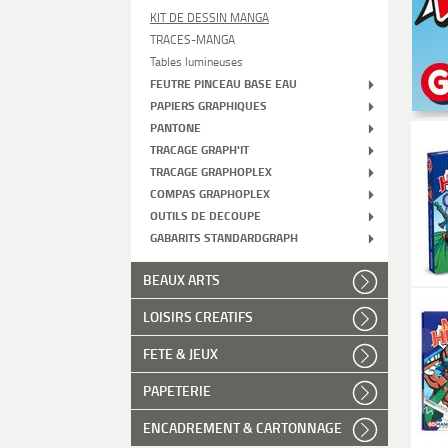
KIT DE DESSIN MANGA
TRACES-MANGA
Tables lumineuses
FEUTRE PINCEAU BASE EAU
PAPIERS GRAPHIQUES
PANTONE
TRACAGE GRAPH'IT
TRACAGE GRAPHOPLEX
COMPAS GRAPHOPLEX
OUTILS DE DECOUPE
GABARITS STANDARDGRAPH
BEAUX ARTS
LOISIRS CREATIFS
FETE & JEUX
PAPETERIE
ENCADREMENT & CARTONNAGE