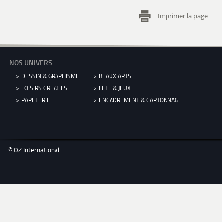
Imprimer la page
NOS UNIVERS
DESSIN & GRAPHISME
BEAUX ARTS
LOISIRS CREATIFS
FETE & JEUX
PAPETERIE
ENCADREMENT & CARTONNAGE
© OZ International