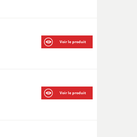
Voir le produit
Voir le produit