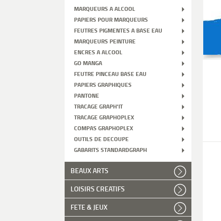
MARQUEURS A ALCOOL
PAPIERS POUR MARQUEURS
FEUTRES PIGMENTES A BASE EAU
MARQUEURS PEINTURE
ENCRES A ALCOOL
GO MANGA
FEUTRE PINCEAU BASE EAU
PAPIERS GRAPHIQUES
PANTONE
TRACAGE GRAPH'IT
TRACAGE GRAPHOPLEX
COMPAS GRAPHOPLEX
OUTILS DE DECOUPE
GABARITS STANDARDGRAPH
BEAUX ARTS
LOISIRS CREATIFS
FETE & JEUX