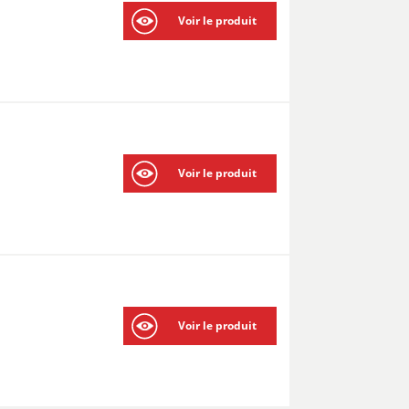
Voir le produit
Voir le produit
Voir le produit