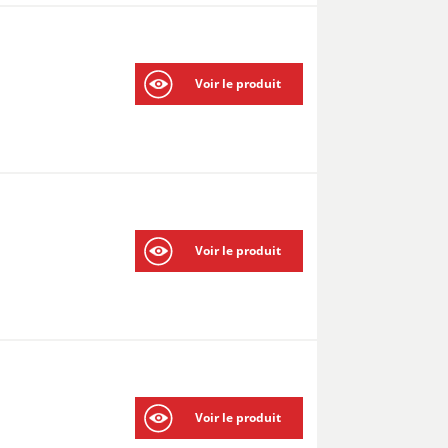
Voir le produit
Voir le produit
Voir le produit