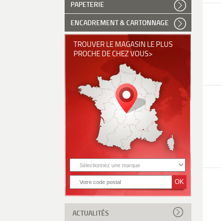
PAPETERIE
ENCADREMENT & CARTONNAGE
TROUVER LE MAGASIN LE PLUS
PROCHE DE CHEZ VOUS>
ACTUALITÉS