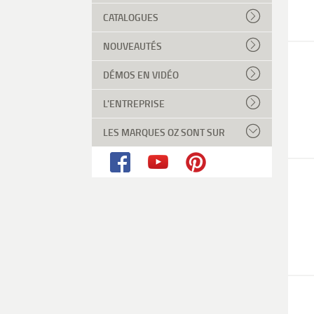
CATALOGUES
NOUVEAUTÉS
DÉMOS EN VIDÉO
L'ENTREPRISE
LES MARQUES OZ SONT SUR